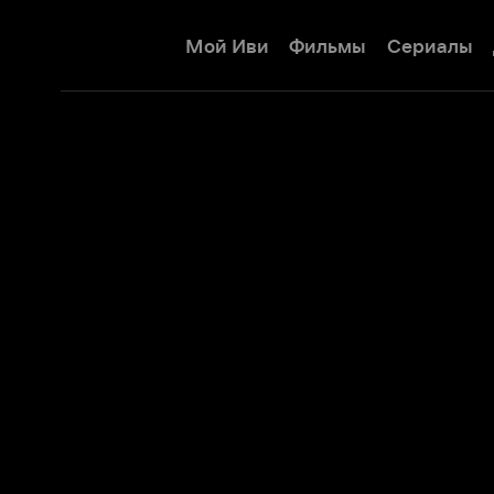
Мой Иви
Фильмы
Сериалы
Детям