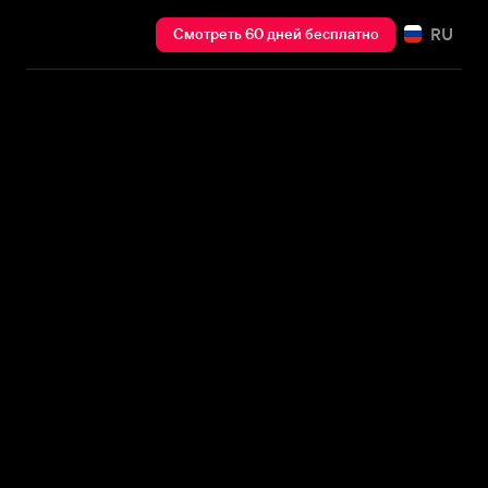
RU
Смотреть 60 дней бесплатно