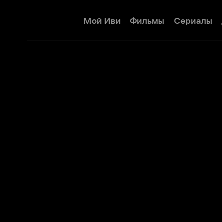
Мой Иви
Фильмы
Сериалы
Детям