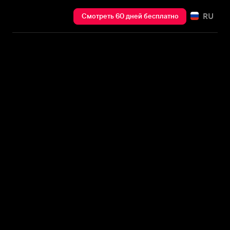
RU
Смотреть 60 дней бесплатно