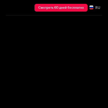
RU
Смотреть 60 дней бесплатно