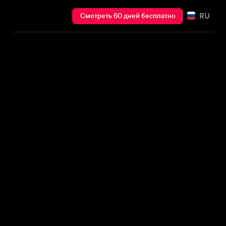
RU
Смотреть 60 дней бесплатно