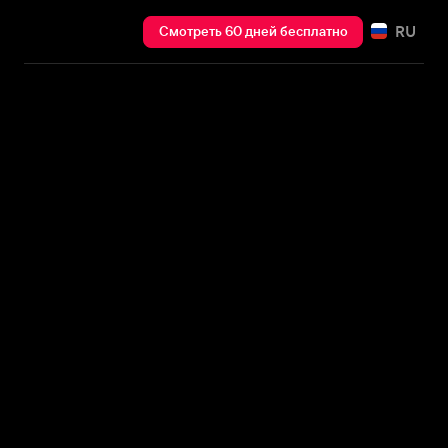
RU
Смотреть 60 дней бесплатно