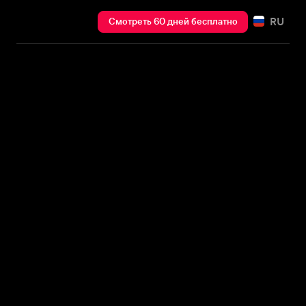
RU
Смотреть 60 дней бесплатно