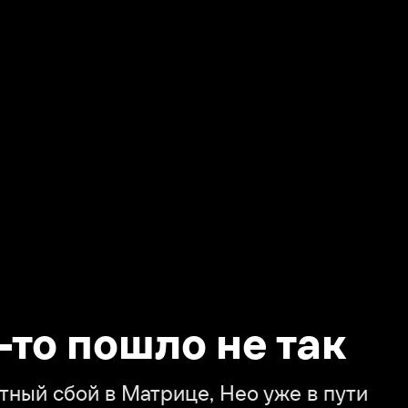
 пошло не так
бой в Матрице, Нео уже в пути
й Иви»