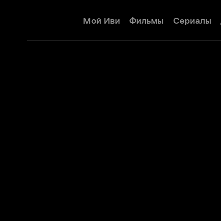
Мой Иви
Фильмы
Сериалы
Детям