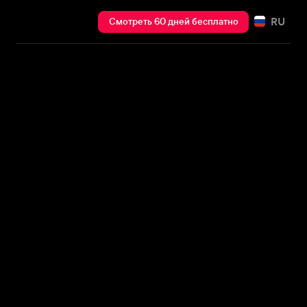
RU
Смотреть 60 дней бесплатно