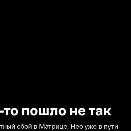
 пошло не так
бой в Матрице, Нео уже в пути
й Иви»