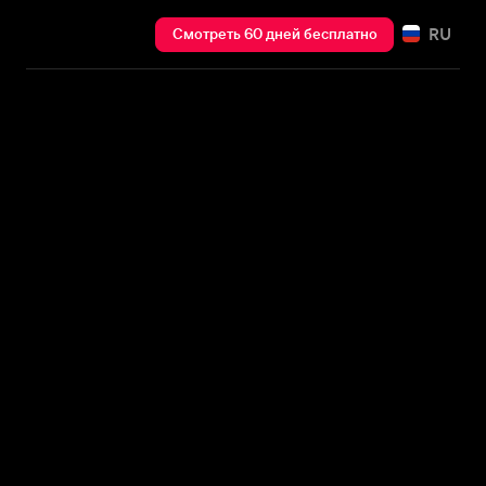
RU
Смотреть 60 дней бесплатно