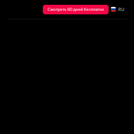
RU
Смотреть 60 дней бесплатно