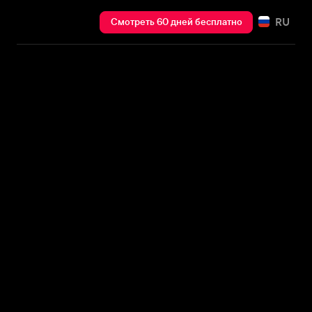
RU
Смотреть 60 дней бесплатно