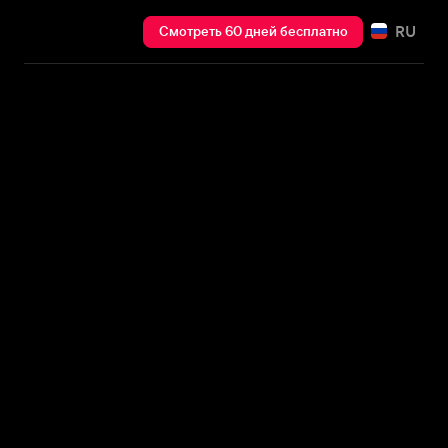
RU
Смотреть 60 дней бесплатно