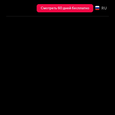
RU
Смотреть 60 дней бесплатно