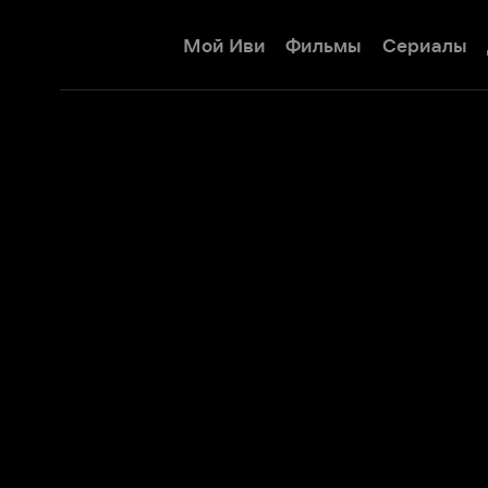
Мой Иви
Фильмы
Сериалы
Детям