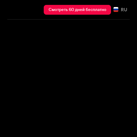
RU
Смотреть 60 дней бесплатно