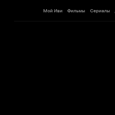
Мой Иви
Фильмы
Сериалы
Детям