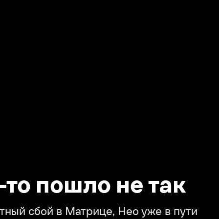
 пошло не так
бой в Матрице, Нео уже в пути
й Иви»