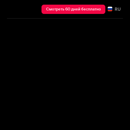
RU
Смотреть 60 дней бесплатно