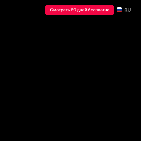
RU
Смотреть 60 дней бесплатно