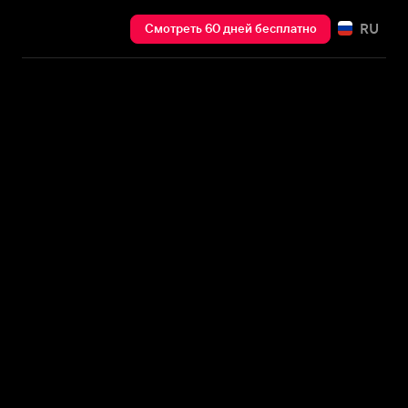
RU
Смотреть 60 дней бесплатно