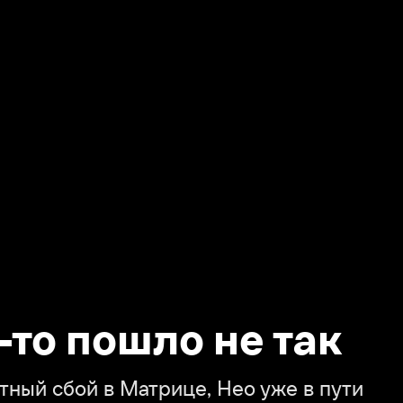
 пошло не так
бой в Матрице, Нео уже в пути
й Иви»