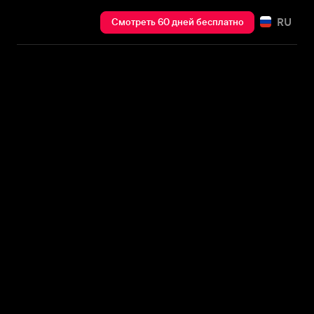
RU
Смотреть 60 дней бесплатно