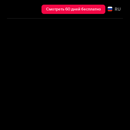
RU
Смотреть 60 дней бесплатно