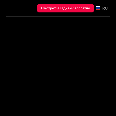
RU
Смотреть 60 дней бесплатно