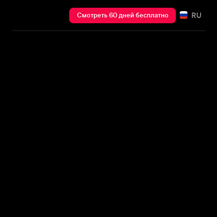
RU
Смотреть 60 дней бесплатно