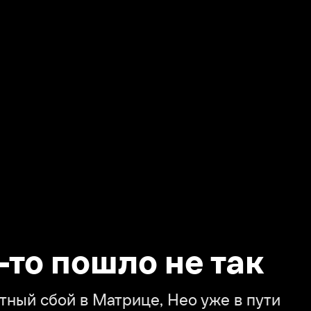
 пошло не так
бой в Матрице, Нео уже в пути
й Иви»