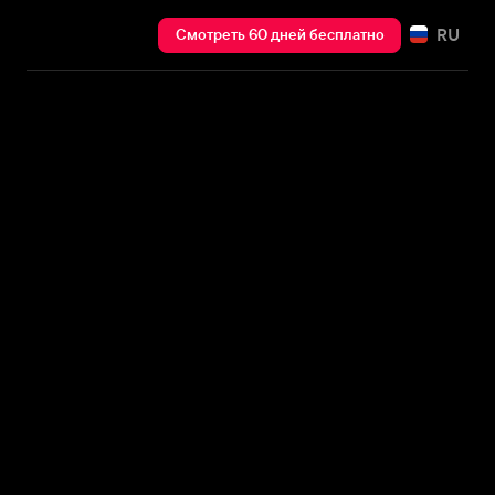
RU
Смотреть 60 дней бесплатно