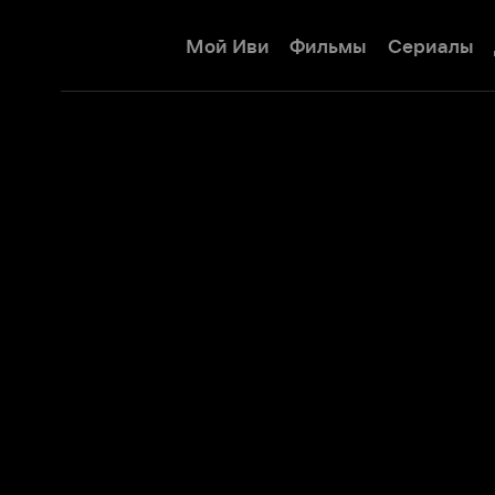
Мой Иви
Фильмы
Сериалы
Детям