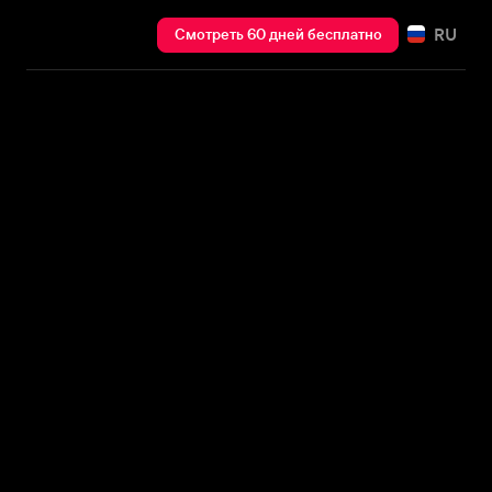
RU
Смотреть 60 дней бесплатно