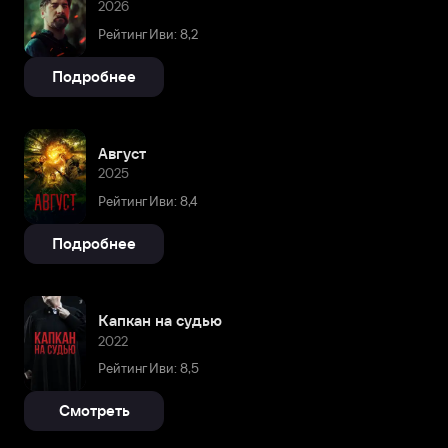
2026
Рейтинг Иви: 8,2
Подробнее
Август
2025
Рейтинг Иви: 8,4
Подробнее
Капкан на судью
2022
Рейтинг Иви: 8,5
Смотреть