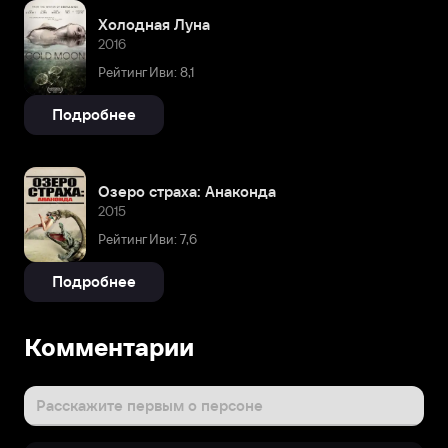
Холодная Луна
2016
Рейтинг Иви: 8,1
Подробнее
Озеро страха: Анаконда
2015
Рейтинг Иви: 7,6
Подробнее
Комментарии
Расскажите первым о персоне