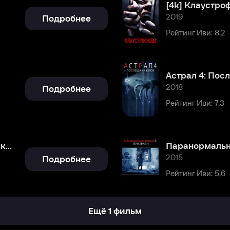
Астрал 4: Последний ключ
2018
Подробнее
Рейтинг Иви: 7,3
2015
Подробнее
Рейтинг Иви: 5,6
Ещё 1 фильм