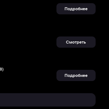
Смотреть
Подробнее
Отправить