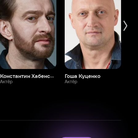
Смотрите фильмы, сериалы и
мультфильмы без рекламы