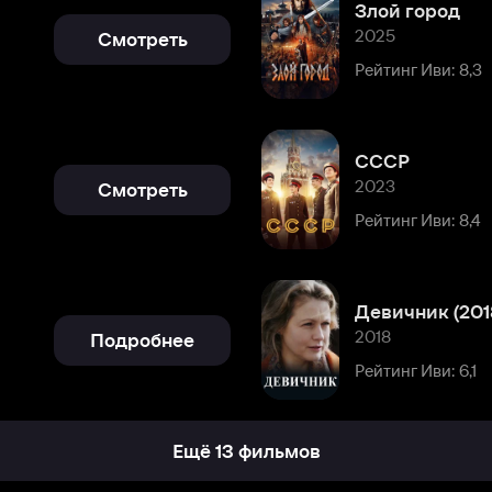
СССР
2023
Смотреть
Рейтинг Иви: 8,4
Девичник (2018)
2018
Подробнее
Рейтинг Иви: 6,1
Ещё 13 фильмов