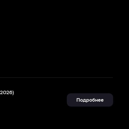
Подробнее
Подробнее