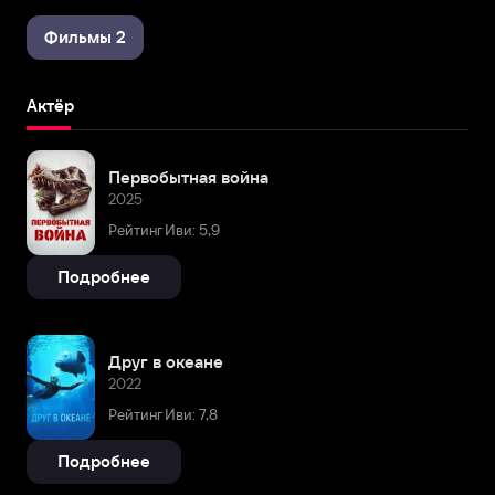
Фильмы 2
Актёр
Первобытная война
2025
Рейтинг Иви: 5,9
Подробнее
Друг в океане
2022
Рейтинг Иви: 7,8
Подробнее