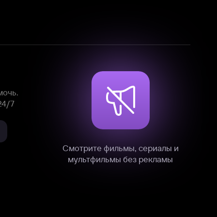
Смотрите фильмы, сериалы и
мультфильмы без рекламы
нные
на нашем сайте в технических,