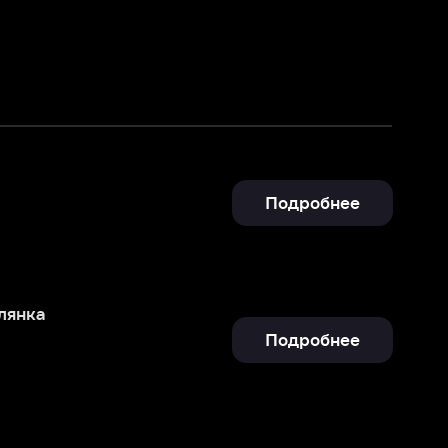
Подробнее
Подробнее
Подробнее