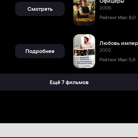
Любовь императора
2002
Подробнее
Рейтинг Иви: 5,9
Ещё 7 фильмов