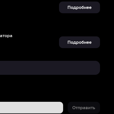
Подробнее
Отправить