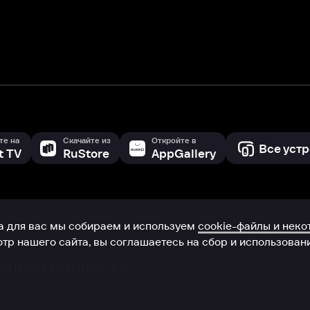
 сайта, вы соглашаетесь на сбор и использование cookie-файлов 
Box Office, Inc