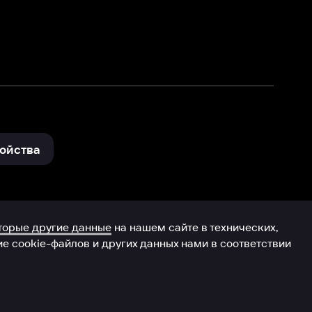
и других данных нами в соответствии