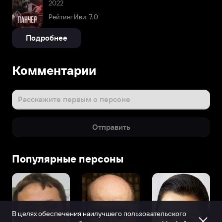
2022
Рейтинг Иви: 7,0
Подробнее
Комментарии
Расскажите первым о персоне
Отправить
Популярные персоны
В целях обеспечения наилучшего пользовательского