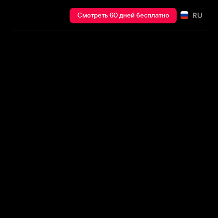
RU
Смотреть 60 дней бесплатно