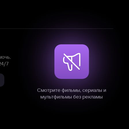
Смотрите фильмы, сериалы и
мультфильмы без рекламы