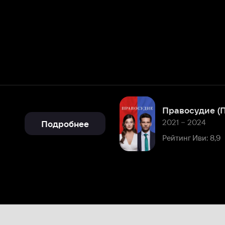
Правосудие (Приговор)
2021 – 2024
Подробнее
Рейтинг Иви: 8,9