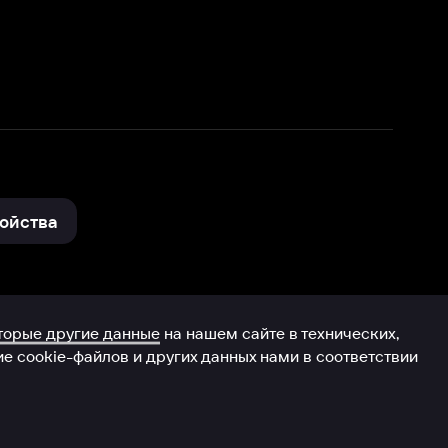
нные
на нашем сайте в технических,
и других данных нами в соответствии