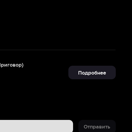
Подробнее
Отправить