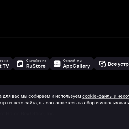
с мы собираем и используем
cookie-файлы и некоторые другие да
 сайта, вы соглашаетесь на сбор и использование cookie-файлов 
Box Office, Inc