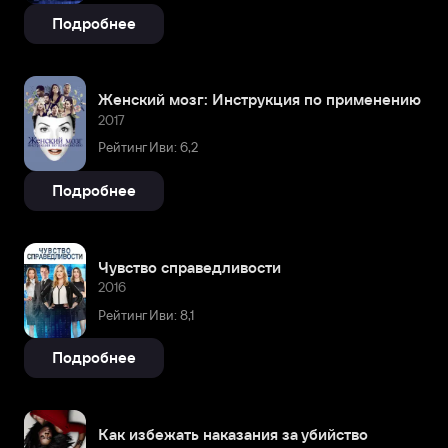
Подробнее
Женский мозг: Инструкция по применению
2017
Рейтинг Иви: 6,2
Подробнее
Чувство справедливости
2016
Рейтинг Иви: 8,1
Подробнее
Как избежать наказания за убийство