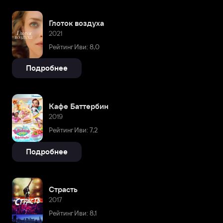
Глоток воздуха
2021
Рейтинг Иви: 8,0
Подробнее
Кафе Баттербин
2019
Рейтинг Иви: 7,2
Подробнее
Страсть
2017
Рейтинг Иви: 8,1