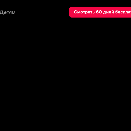
Пои
Смотреть 60 дней бесплатно