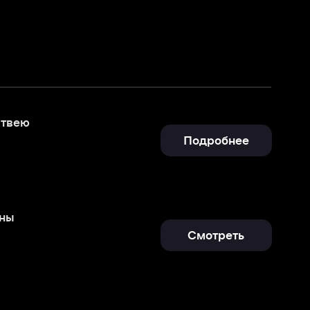
Подробнее
Смотреть