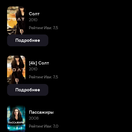
Солт
2010
Рейтинг Иви: 7,5
Подробнее
[4k] Солт
2010
Рейтинг Иви: 7,5
Подробнее
Пассажиры
2008
Рейтинг Иви: 7,0