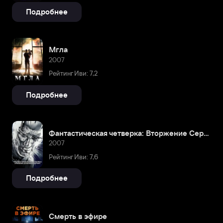
Подробнее
Мгла
2007
Рейтинг Иви: 7,2
Подробнее
Фантастическая четверка: Вторжение Серебряного серфера
2007
Рейтинг Иви: 7,6
Подробнее
Смерть в эфире