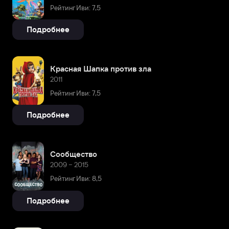
Рейтинг Иви: 7,5
Подробнее
Красная Шапка против зла
2011
Рейтинг Иви: 7,5
Подробнее
Сообщество
2009 – 2015
Рейтинг Иви: 8,5
Подробнее