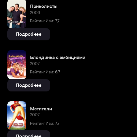
Приколисты
2009
Рейтинг Иви: 7,7
Подробнее
Блондинка с амбициями
2007
Рейтинг Иви: 6,7
Подробнее
Мстители
2007
Рейтинг Иви: 7,7
Подробнее