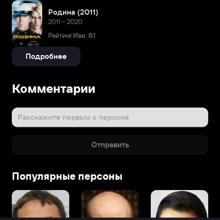
Родина (2011)
2011 – 2020
Рейтинг Иви: 8,1
Подробнее
Комментарии
Расскажите первым о персоне
Отправить
Популярные персоны