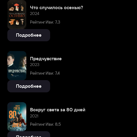
Что случилось осенью?
2024
Рейтинг Иви: 7,3
Подробнее
Предчувствие
2023
Рейтинг Иви: 7,4
Подробнее
Вокруг света за 80 дней
2021
Рейтинг Иви: 8,5