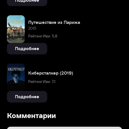
Подробнее
Путешествие из Парижа
2015
Рейтинг Иви: 5,8
Подробнее
Киберсталкер (2019)
Рейтинг Иви: 7,1
Подробнее
Комментарии