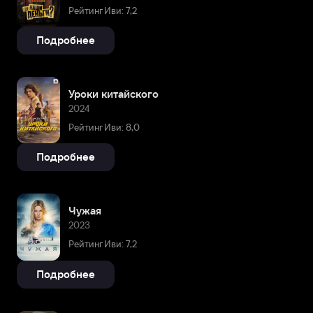
Рейтинг Иви: 7,2
Подробнее
Уроки китайского
2024
Рейтинг Иви: 8,0
Подробнее
Чужая
2023
Рейтинг Иви: 7,2
Подробнее