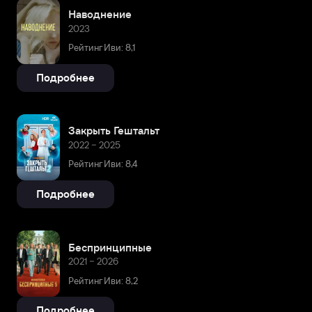
Наводнение
2023
Рейтинг Иви: 8,1
Подробнее
Закрыть Гештальт
2022 – 2025
Рейтинг Иви: 8,4
Подробнее
Беспринципные
2021 – 2026
Рейтинг Иви: 8,2
Подробнее