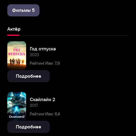
Фильмы 5
Актёр
Год отпуска
2023
Рейтинг Иви: 7,9
Подробнее
Скайлайн 2
2017
Рейтинг Иви: 6,4
Подробнее