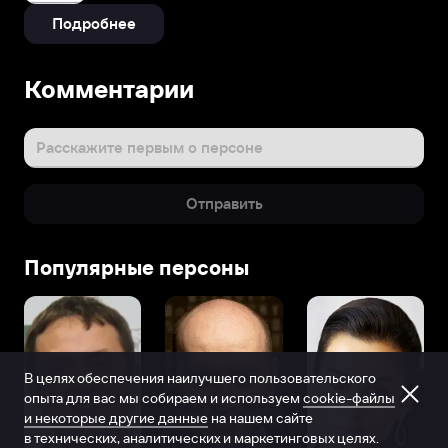
Подробнее
Комментарии
Расскажите первым о персоне
Отправить
Популярные персоны
В целях обеспечения наилучшего пользовательского
опыта для вас мы собираем и используем
cookie-файлы
и некоторые другие данные
на нашем сайте
в технических, аналитических и маркетинговых целях.