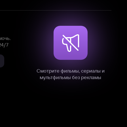
Смотрите фильмы, сериалы и
мультфильмы без рекламы