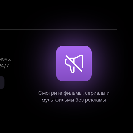
Смотрите фильмы, сериалы и
мультфильмы без рекламы