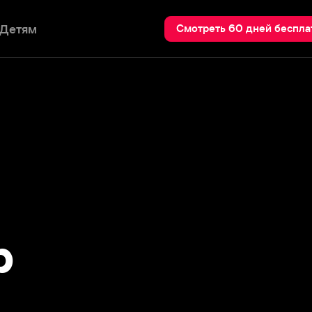
Пои
Смотреть 60 дней бесплатно