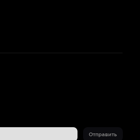
Отправить