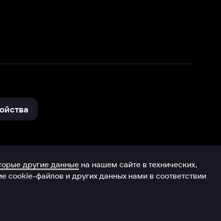
нные
на нашем сайте в технических,
и других данных нами в соответствии