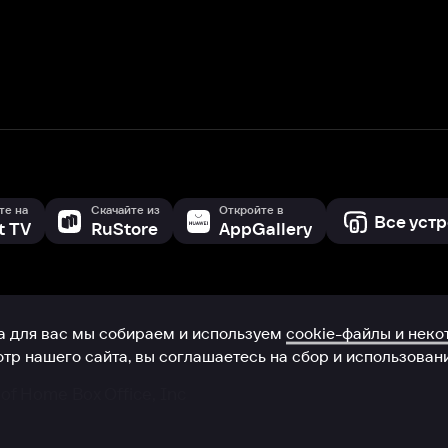
с мы собираем и используем
cookie-файлы и некоторые другие да
 сайта, вы соглашаетесь на сбор и использование cookie-файлов 
Box Office, Inc