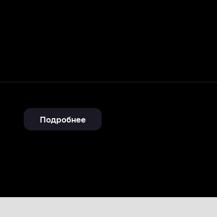
Подробнее